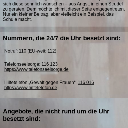
sich diese sehnlich wünschen – aus Angst, in einen Strudel
zu geraten. Dem möchte ich mit dieser Seite entgegentreten.
Nur ein kleiner Beitrag, aber vielleicht ein Beispiel, das
Schule macht.
Nummern, die 24/7 die Uhr besetzt sind:
Notruf:
110
(EU-weit:
112
)
Telefonseelsorge:
116 123
https://www.telefonseelsorge.de
Hilfetelefon „Gewalt gegen Frauen“:
116 016
https://www.hilfetelefon.de
Angebote, die nicht rund um die Uhr
besetzt sind: